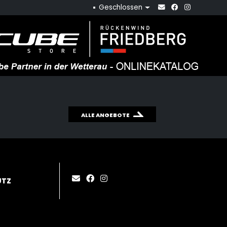
Geschlossen
ALLE ANGEBOTE
UTZ