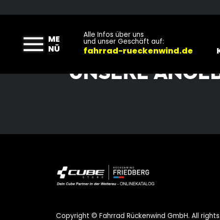
Alle Infos über uns
ME
und unser Geschäft auf:
NÜ
fahrrad-rueckenwind.de
UNSERE ANGE
Copyright © Fahrrad Rückenwind GmbH. All rights