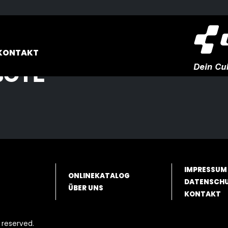
KONTAKT
BOTE
IMPRESSUM
ONLINEKATALOG
DATENSCH
ÜBER UNS
KONTAKT
 reserved.