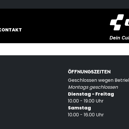
KONTAKT
ÖFFNUNGSZEITEN
Geschlossen wegen Betriebs
Montags geschlossen
Dienstag - Freitag
10.00 - 19.00 Uhr
Samstag
10.00 - 16.00 Uhr