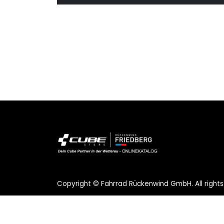
Copyright © Fahrrad Rückenwind GmbH. All rights