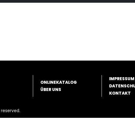
IMPRESSUM
ONLINEKATALOG
DATENSCH
ÜBER UNS
KONTAKT
 reserved.