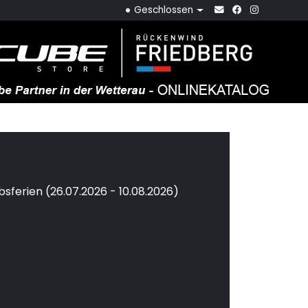
Geschlossen
ferien (26.07.2026 - 10.08.2026)